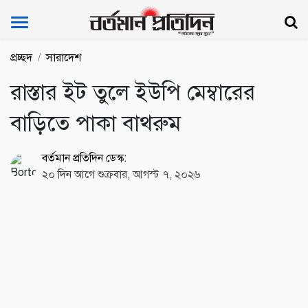
Bartoman Protidin
প্রচ্ছদ
সারাদেশ
রাস্তার ইট তুলে ইউপি মেম্বারের
বাড়িতে পাকা বাথরুম
বর্তমান প্রতিদিন ডেস্ক:
২০ দিন আগে শুক্রবার, আগস্ট ৭, ২০২৬