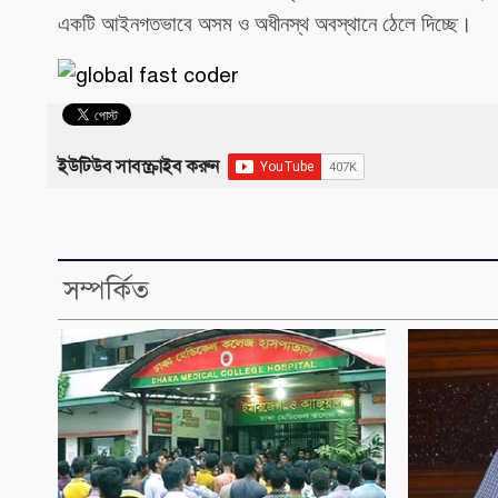
একটি আইনগতভাবে অসম ও অধীনস্থ অবস্থানে ঠেলে দিচ্ছে।
ইউটিউব সাবস্ক্রাইব করুন
সম্পর্কিত