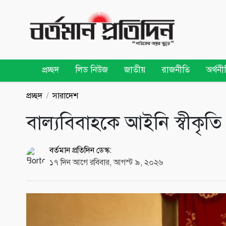
প্রচ্ছদ
লিড নিউজ
জাতীয়
রাজনীতি
অর্থনী
প্রচ্ছদ
সারাদেশ
বাল্যবিবাহকে আইনি স্বীকৃতি 
বর্তমান প্রতিদিন ডেস্ক:
১৭ দিন আগে রবিবার, আগস্ট ৯, ২০২৬