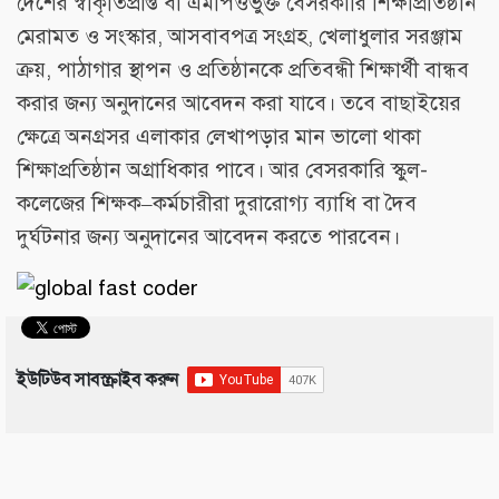
দেশের স্বীকৃতিপ্রাপ্ত বা এমপিওভুক্ত বেসরকারি শিক্ষাপ্রতিষ্ঠান
মেরামত ও সংস্কার, আসবাবপত্র সংগ্রহ, খেলাধুলার সরঞ্জাম
ক্রয়, পাঠাগার স্থাপন ও প্রতিষ্ঠানকে প্রতিবন্ধী শিক্ষার্থী বান্ধব
করার জন্য অনুদানের আবেদন করা যাবে। তবে বাছাইয়ের
ক্ষেত্রে অনগ্রসর এলাকার লেখাপড়ার মান ভালো থাকা
শিক্ষাপ্রতিষ্ঠান অগ্রাধিকার পাবে। আর বেসরকারি স্কুল-
কলেজের শিক্ষক–কর্মচারীরা দুরারোগ্য ব্যাধি বা দৈব
দুর্ঘটনার জন্য অনুদানের আবেদন করতে পারবেন।
ইউটিউব সাবস্ক্রাইব করুন