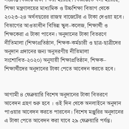
শিক্ষা মন্ত্রণালয়ের মাধ্যমিক ও উচ্চশিক্ষা বিভাগ থেকে
২০২৩-২৪ অর্থবছরের রাজস্ব বাজেটের এ টাকা দেওয়া হবে।
বিভাগের আওতাধীন বিভিন্ন স্কুল–কলেজ, শিক্ষার্থী ও
শিক্ষকেরা এ টাকা পাবেন। অনুদানের টাকা বিতরণে
নীতিমালা (শিক্ষাপ্রতিষ্ঠান, শিক্ষক-কর্মচারী ও ছাত্র-ছাত্রীদের
অনুদান প্রদানের জন্য অনুসরণীয় নীতিমালা
সংশোধিত-২০২০) অনুযায়ী শিক্ষাপ্রতিষ্ঠান, শিক্ষক–
শিক্ষার্থীদের অনুদানের টাকা পেতে আবেদন করতে হবে।
আগামী ৪ ফেব্রুয়ারি বিশেষ অনুদানের টাকা বিতরণে
আবেদন গ্রহণ শুরু হবে । ওই দিন থেকে অনলাইনে অনুদান
পাওয়ার আবেদন করতে পারবেন। বিশেষ মঞ্জুরির অনুদানের
এ টাকা পেতে আবেদন করা যাবে ২৯ ফেব্রুয়ারি পর্যন্ত।