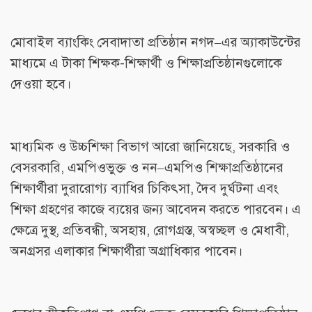
মোবাইল ব্যাংকিং সেবাদাতা প্রতিষ্ঠান নগদ–এর অ্যাকাউন্টের
মাধ্যমে এ টাকা শিক্ষক-শিক্ষার্থী ও শিক্ষাপ্রতিষ্ঠানগুলোকে
দেওয়া হবে।
মাধ্যমিক ও উচ্চশিক্ষা বিভাগ আরো জানিয়েছে, সরকারি ও
বেসরকারি, এমপিওভুক্ত ও নন–এমপিও শিক্ষাপ্রতিষ্ঠানের
শিক্ষার্থীরা দুরারোগ্য ব্যাধির চিকিৎসা, দৈব দুর্ঘটনা এবং
শিক্ষা গ্রহণের কাজে ব্যয়ের জন্য আবেদন করতে পারবেন। এ
ক্ষেত্রে দুস্থ, প্রতিবন্ধী, অসহায়, রোগগ্রস্ত, অস্বচ্ছল ও মেধাবী,
অনগ্রসর এলাকার শিক্ষার্থীরা অগ্রাধিকার পাবেন।