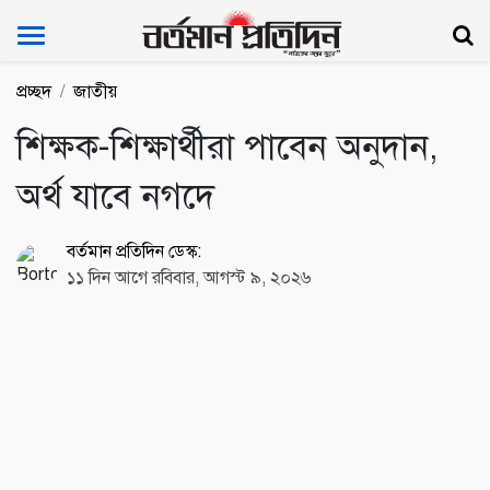
Bartoman Protidin
প্রচ্ছদ
জাতীয়
শিক্ষক-শিক্ষার্থীরা পাবেন অনুদান,
অর্থ যাবে নগদে
বর্তমান প্রতিদিন ডেস্ক:
১১ দিন আগে রবিবার, আগস্ট ৯, ২০২৬