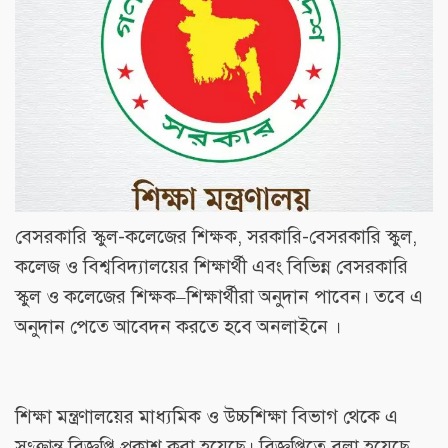
বেসরকারি স্কুল-কলেজের শিক্ষক, সরকারি-বেসরকারি স্কুল,
কলেজ ও বিশ্ববিদ্যালয়ের শিক্ষার্থী এবং বিভিন্ন বেসরকারি
স্কুল ও কলেজের শিক্ষক–শিক্ষার্থীরা অনুদান পাবেন। তবে এ
অনুদান পেতে আবেদন করতে হবে অনলাইনে ।
শিক্ষা মন্ত্রণালয়ের মাধ্যমিক ও উচ্চশিক্ষা বিভাগ থেকে এ
সংক্রান্ত বিজ্ঞপ্তি প্রকাশ করা হয়েছে। বিজ্ঞপ্তিতে বলা হয়েছে,