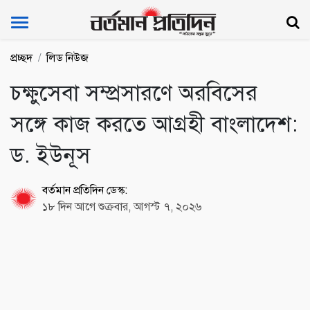
Bartoman Protidin
প্রচ্ছদ
লিড নিউজ
চক্ষুসেবা সম্প্রসারণে অরবিসের
সঙ্গে কাজ করতে আগ্রহী বাংলাদেশ:
ড. ইউনূস
বর্তমান প্রতিদিন ডেস্ক:
১৮ দিন আগে শুক্রবার, আগস্ট ৭, ২০২৬