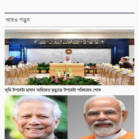
আরও পড়ুন
ভূমি উপদেষ্টা হাসান আরিফের মৃত্যুতে উপদেষ্টা পরিষদের শোক