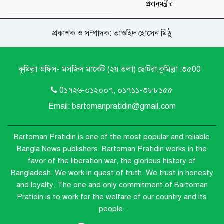
প্রধানমন্ত্রীর
প্রকাশক ও সম্পাদক: তাওহিদ হোসেন মিঠু
কুমিল্লা অফিস- মসজিদ মার্কেট (২য় তলা) ছোটরা,কুমিল্লা।৩৫00
0১৭২৬-০১২০০৭, ০১৭১১-৩৮৮১৫৫
Email: bartomanpratidin@gmail.com
Bartoman Pratidin is one of the most popular and reliable
Bangla News publishers.
Bartoman Pratidin works in the
favor of the liberation war, the glorious history of
Bangladesh. We work in quest of truth. We trust in honesty
and loyalty. The one and only commitment of Bartoman
Pratidin is to work for the welfare of our country and its
people.