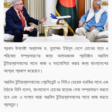
প্রধান উপদেষ্টা অধ্যাপক ড. মুহাম্মদ ইউনূস দেশে চোখের যত্ন ও
পরিষেবা সম্প্রসারণের জন্য অলাভজনক প্রতিষ্ঠান অরবিস
ইন্টারন্যাশনালের সাথে কাজ ও সহযোগিতা করার জন্য বাংলাদেশের
আগ্রহ প্রকাশ করেছেন।
অরবিস ইন্টারন্যাশনালের প্রেসিডেন্ট ও সিইও ডেরেক হডকির সাথে এক
বৈঠকে তিনি বলেন, বাংলাদেশে চোখের যত্নের সেবা সম্প্রসারণ করতে
হবে এবং এ লক্ষ্যে আরা অরবিস ইন্টারন্যাশনালের সাথে কাজ করতে
প্রস্তুত।