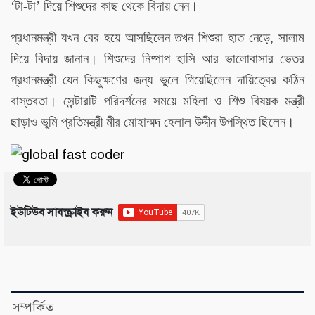
’
‘টা-টা
দিয়ে শিশুদের কাছ থেকে বিদায় নেন।
প্রধানমন্ত্রী যখন বের হয়ে আসছিলেন তখন শিশুরা হাত নেড়ে, সালাম
দিয়ে বিদায় জানান। শিশুদের নিষ্পাপ হাসি আর ভালোবাসার ভেতর
প্রধানমন্ত্রী যেন কিছুক্ষণের জন্য ভুলে গিয়েছিলেন দায়িত্বের কঠিন
বাস্তবতা। সেন্টারটি পরিদর্শনের সময়ে মহিলা ও শিশু বিষয়ক মন্ত্রী
ছাড়াও ভূমি প্রতিমন্ত্রী মীর মোহাম্মদ হেলাল উদ্দীন উপস্থিত ছিলেন।
ইউটিউব সাবস্ক্রাইব করুন
সম্পর্কিত