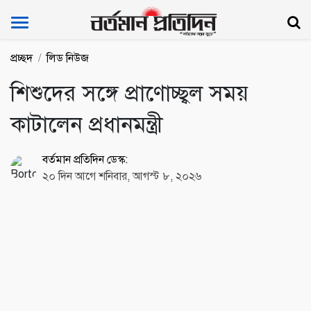
Bartoman Protidin
প্রচ্ছদ
লিড নিউজ
শিশুদের সঙ্গে প্রাণোচ্ছ্বল সময়
কাটালেন প্রধানমন্ত্রী
বর্তমান প্রতিদিন ডেস্ক:
২০ দিন আগে শনিবার, আগস্ট ৮, ২০২৬