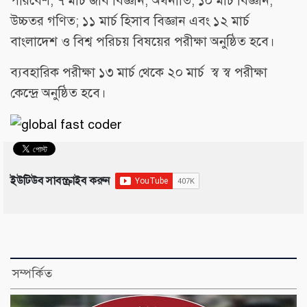
পরিবেশ; ৭ মার্চ জীব বিজ্ঞান, অর্থনীতি; ১০ মার্চ বিজ্ঞান,
উচ্চতর গণিত; ১১ মার্চ হিসাব বিজ্ঞান এবং ১২ মার্চ
বাংলাদেশ ও বিশ্ব পরিচয় বিষয়ের পরীক্ষা অনুষ্ঠিত হবে।
ব্যবহারিক পরীক্ষা ১৩ মার্চ থেকে ২০ মার্চ স্ব স্ব পরীক্ষা
কেন্দ্রে অনুষ্ঠিত হবে।
ইউটিউব সাবস্ক্রাইব করুন
সম্পর্কিত