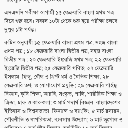
এসএসসি পরীক্ষা আগামী ১৫ ফেব্রুয়ারি বাংলা প্রথম পত্র
দিয়ে শুরু হবে। সকাল ১০টা থেকে শুরু হয়ে পরীক্ষা চলবে
দুপুর ১টা পর্যন্ত।
রুটিন অনুযায়ী ১৫ ফেব্রুয়ারি বাংলা প্রথম পত্র, সহজ বাংলা
প্রথম পত্র ; ১৮ ফেব্রুয়ারি বাংলা দ্বিতীয় পত্র, সহজ বাংলা
দ্বিতীয় পত্র ; ২০ ফেব্রুয়ারি ইংরেজি প্রথম পত্র; ২২ ফেব্রুয়ারি
ইংরেজি দ্বিতীয় পত্র; ২৫ ফেব্রুয়ারি গণিত; ২৭ ফেব্রুয়ারি
ইসলাম, হিন্দু, বৌদ্ধ ও খ্রিস্ট ধর্ম ও নৈতিক শিক্ষা; ২৮
ফেব্রুয়ারি তথ্য ও যোগাযোগ প্রযুক্তি; ২৯ ফেব্রুয়ারি গার্হস্থ্য
বিজ্ঞান, কৃষি শিক্ষা, আরবি, সংস্কৃত, পালি, শারীরিক শিক্ষা ও
ক্রিড়া, চারু ও কারুকলা; ৩ মার্চ পদার্থ বিজ্ঞান, বাংলাদেশের
ইতিহাস ও বিশ্বসভ্যতা, ফিন্যান্স ও ব্যাংকিং; ৫ মার্চ রসায়ন,
পৌরনীতি ও নাগরিকতা, ব্যবসায় উদ্যোগ; ৬ মার্চ ভূগোল ও