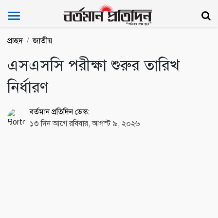
Bartoman Protidin
প্রচ্ছদ
জাতীয়
এসএসসি পরীক্ষা শুরুর তারিখ
নির্ধারণ
বর্তমান প্রতিদিন ডেস্ক:
১৩ দিন আগে রবিবার, আগস্ট ৯, ২০২৬