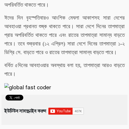
অপরিবর্তিত থাকতে পারে।
ঈদের দিন বৃহস্পতিবারও আংশিক মেঘলা আকাশসহ সারা দেশের
আবহাওয়া প্রধানত শুষ্ক থাকতে পারে। সারা দেশে দিনের তাপমাত্রা
প্রায় অপরিবর্তিত থাকতে পারে এবং রাতের তাপমাত্রা সামান্য বাড়তে
পারে। তবে শুক্রবার (১২ এপ্রিল) সারা দেশে দিনের তাপমাত্রা ১-২
ডিগ্রি সে. বাড়তে পারে ও রাতের তাপমাত্রা সামান্য বাড়তে পারে।
বর্ধিত ৫দিনের আবহাওয়ার অবস্থায় বলা হয়, তাপমাত্রা আরও বাড়তে
পারে।
ইউটিউব সাবস্ক্রাইব করুন