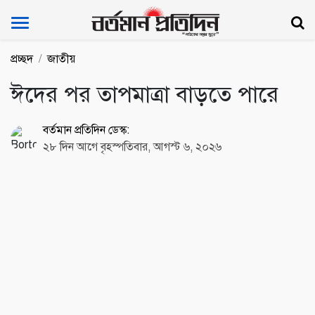
Bartoman Protidin
প্রচ্ছদ
জাতীয়
ঈদের পর তাপমাত্রা বাড়তে পারে
বর্তমান প্রতিদিন ডেস্ক:
২৮ দিন আগে বৃহস্পতিবার, আগস্ট ৬, ২০২৬