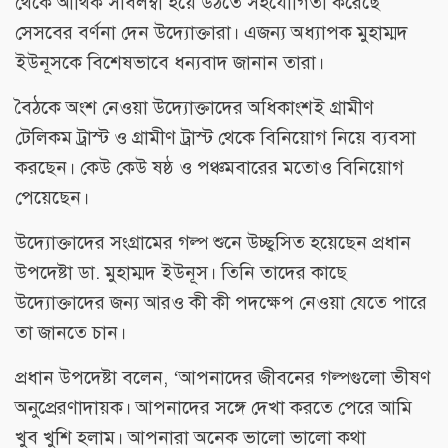
থেকে আর্থিক সাবলম্বী হয়ে উঠতে সহযোগিতা করেছে
সেসবের বর্ণনা দেন উদ্যোক্তারা। এজন্য অধ্যাপক মুহাম্মদ
ইউনূসকে বিশেষভাবে ধন্যবাদ জানান তারা।
বৈঠকে অংশ নেওয়া উদ্যোক্তাদের অধিকাংশই গ্রামীণ
টেলিকম ট্রাস্ট ও গ্রামীণ ট্রাস্ট থেকে বিনিয়োগ নিয়ে ব্যবসা
করছেন। কেউ কেউ ষষ্ঠ ও পঞ্চমবারের মতোও বিনিয়োগ
পেয়েছেন।
উদ্যোক্তাদের সংগ্রামের গল্প শুনে উচ্ছ্বসিত হয়েছেন প্রধান
উপদেষ্টা ডা. মুহাম্মদ ইউনূস। তিনি তাদের কাছে
উদ্যোক্তাদের জন্য আরও কী কী পদক্ষেপ নেওয়া যেতে পারে
তা জানতে চান।
প্রধান উপদেষ্টা বলেন, ‘আপনাদের জীবনের গল্পগুলো ভীষণ
অনুপ্রেরণাদায়ক। আপনাদের সঙ্গে দেখা করতে পেরে আমি
খুব খুশি হলাম। আপনারা অনেক ভালো ভালো কথা