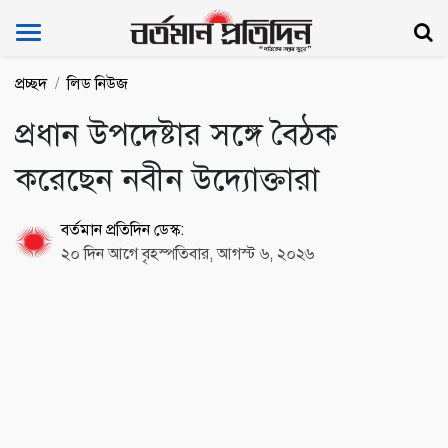
Bartoman Protidin
প্রচ্ছদ
লিড নিউজ
প্রধান উপদেষ্টার সঙ্গে বৈঠক
করেছেন নবীন উদ্যোক্তারা
বর্তমান প্রতিদিন ডেস্ক:
২০ দিন আগে বৃহস্পতিবার, আগস্ট ৬, ২০২৬