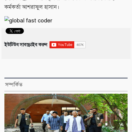
কর্মকর্তা আশরাফুল হাসান।
ইউটিউব সাবস্ক্রাইব করুন
সম্পর্কিত