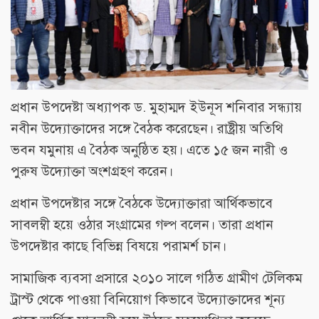
প্রধান উপদেষ্টা অধ্যাপক ড. মুহাম্মদ ইউনূস শনিবার সন্ধ্যায়
নবীন উদ্যোক্তাদের সঙ্গে বৈঠক করেছেন। রাষ্ট্রীয় অতিথি
ভবন যমুনায় এ বৈঠক অনুষ্ঠিত হয়। এতে ১৫ জন নারী ও
পুরুষ উদ্যোক্তা অংশগ্রহণ করেন।
প্রধান উপদেষ্টার সঙ্গে বৈঠকে উদ্যোক্তারা আর্থিকভাবে
সাবলম্বী হয়ে ওঠার সংগ্রামের গল্প বলেন। তারা প্রধান
উপদেষ্টার কাছে বিভিন্ন বিষয়ে পরামর্শ চান।
সামাজিক ব্যবসা প্রসারে ২০১০ সালে গঠিত গ্রামীণ টেলিকম
ট্রাস্ট থেকে পাওয়া বিনিয়োগ কিভাবে উদ্যোক্তাদের শূন্য