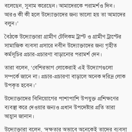
বলেছেন, সুনাম করেছেন। আমাদেরকে পরামর্শও দিন।
আরও কী কী হলে উদ্যোক্তাদের জন্য ভালো হয় তা আমাদের
বলুন।’
বৈঠকে উদ্যোক্তারা গ্রামীণ টেলিকম ট্রাস্ট ও গ্রামীণ ট্রাস্টের
সামাজিক ব্যবসা প্রসারে নবীন উদ্যোক্তাদের জন্য গৃহীত
কর্মসূচির প্রচার-প্রচারণা বাড়ানোর পরামর্শ দেন।
তারা বলেন, ‘বেশিরভাগ লোকেরাই এই উদ্যোগগুলো
সম্পর্কে জানে না। প্রচার-প্রচারণা বাড়ালে অনেক দরিদ্র লোক
উপকৃত হবেন।’
উদ্যোক্তাদের বিনিয়োগের পাশাপাশি উপযুক্ত প্রশিক্ষণের
ব্যবস্থা করে দেওয়ার জন্যও প্রধান উপদেষ্টার প্রতি তারা
আহ্বান জানান।
উদ্যোক্তারা বলেন, ‘দক্ষতার অভাবে অনেকেই তাদের ব্যবসা