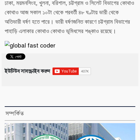
ঢাকা, ময়মনসিংহ, খুলনা, বরিশাল, চট্টগ্রাম ও সিলেট বিভাগের কোথাও
কোথাও আজ সকাল ১০টা থেকে পরবর্তী ৪৮ ঘণ্টায় ভারী থেকে
অতিভারী বর্ষণ হতে পারে। ভারী বর্ষণজনিত কারণে চট্টগ্রাম বিভাগের
পাহাড়ি এলাকার কোথাও কোথাও ভূমিধসের শঙ্কাও রয়েছে।
ইউটিউব সাবস্ক্রাইব করুন
সম্পর্কিত