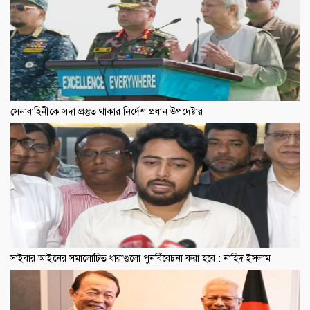
সেনাবাহিনীকে সদা প্রস্তুত থাকার নির্দেশ প্রধান উপদেষ্টার
সাইবার আইনের সমালোচিত ধারাগুলো পুনর্বিবেচনা করা হবে : নাহিদ ইসলাম