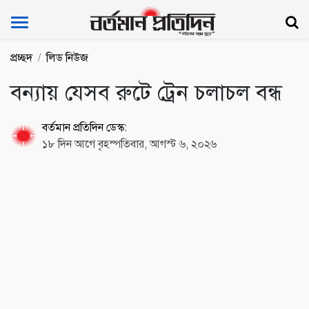
Bartoman Protidin
প্রচ্ছদ
লিড নিউজ
বন্যায় যেসব রুটে ট্রেন চলাচল বন্ধ
বর্তমান প্রতিদিন ডেস্ক:
১৮ দিন আগে বৃহস্পতিবার, আগস্ট ৬, ২০২৬