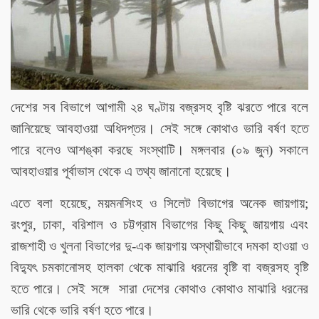
দেশের সব বিভাগে আগামী ২৪ ঘণ্টায় বজ্রসহ বৃষ্টি ঝরতে পারে বলে
জানিয়েছে আবহাওয়া অধিদপ্তর। সেই সঙ্গে কোথাও ভারি বর্ষণ হতে
পারে বলেও আশঙ্কা করছে সংস্থাটি। মঙ্গলবার (০৯ জুন) সকালে
আবহাওয়ার পূর্বাভাস থেকে এ তথ্য জানানো হয়েছে।
এতে বলা হয়েছে, ময়মনসিংহ ও সিলেট বিভাগের অনেক জায়গায়;
রংপুর, ঢাকা, বরিশাল ও চট্টগ্রাম বিভাগের কিছু কিছু জায়গায় এবং
রাজশাহী ও খুলনা বিভাগের দু-এক জায়গায় অস্থায়ীভাবে দমকা হাওয়া ও
বিদ্যুৎ চমকানোসহ হালকা থেকে মাঝারি ধরনের বৃষ্টি বা বজ্রসহ বৃষ্টি
হতে পারে। সেই সঙ্গে সারা দেশের কোথাও কোথাও মাঝারি ধরনের
ভারি থেকে ভারি বর্ষণ হতে পারে।