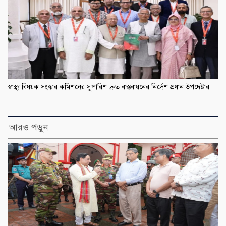
স্বাস্থ্য বিষয়ক সংস্কার কমিশনের সুপারিশ দ্রুত বাস্তবায়নের নির্দেশ প্রধান উপদেষ্টার
আরও পড়ুন