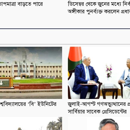
াপমাত্রা বাড়তে পারে
ডিসেম্বর থেকে জুনের মধ্যে নির
অঙ্গীকার পুনর্ব্যক্ত করলেন প্রধ
শ্ববিদ্যালয়ের ‘বি’ ইউনিটের
জুলাই-আগস্ট গণঅভ্যুত্থানের প
সার্বিয়ার সাবেক প্রেসিডেন্টের