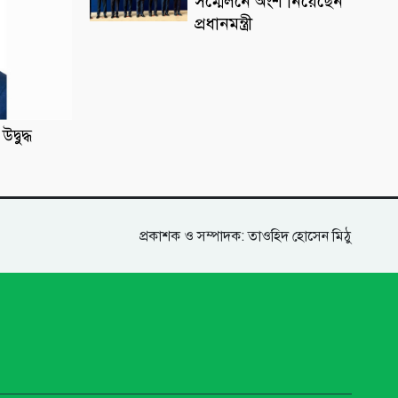
সম্মেলনে অংশ নিয়েছেন
প্রধানমন্ত্রী
্বুদ্ধ
প্রকাশক ও সম্পাদক: তাওহিদ হোসেন মিঠু