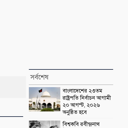
সর্বশেষ
বাংলাদেশের ২৩তম
রাষ্ট্রপতি নির্বাচন আগামী
২০ আগস্ট, ২০২৬
অনুষ্ঠিত হবে
বিশ্বকবি রবীন্দ্রনাথ