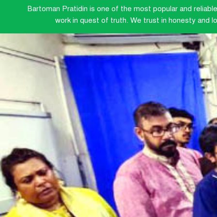
Bartoman Pratidin is one of the most popular and reliabl
work in quest of truth. We trust in honesty and 