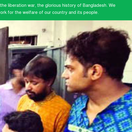
the liberation war, the glorious history of Bangladesh. We
rk for the welfare of our country and its people.