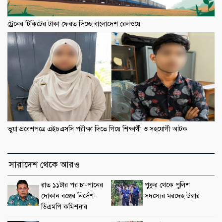
ট্রেনের টিকিটের টাকা ফেরত দিচ্ছে বাংলাদেশ রেলওয়ে
ভুয়া প্রবেশপত্রে এইচএসসি পরীক্ষা দিতে গিয়ে শিক্ষার্থী ও সহযোগী আটক
সারাদেশ থেকে আরও
রাত ১১টার পর চা-পানের
পুকুর থেকে পুলিশ
দোকান বন্ধের নির্দেশ-
সদস্যের মরদেহ উদ্ধার
ডিএমপি কমিশনার