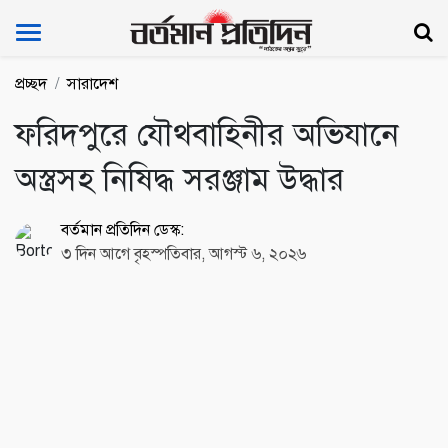
Bartoman Protidin
প্রচ্ছদ
সারাদেশ
ফরিদপুরে যৌথবাহিনীর অভিযানে
অস্ত্রসহ নিষিদ্ধ সরঞ্জাম উদ্ধার
বর্তমান প্রতিদিন ডেস্ক:
৩ দিন আগে বৃহস্পতিবার, আগস্ট ৬, ২০২৬