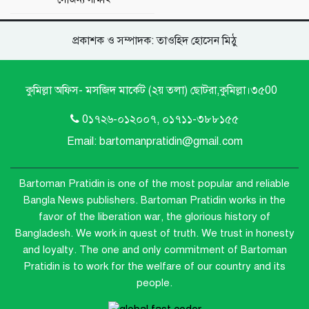
প্রকাশক ও সম্পাদক: তাওহিদ হোসেন মিঠু
কুমিল্লা অফিস- মসজিদ মার্কেট (২য় তলা) ছোটরা,কুমিল্লা।৩৫00
0১৭২৬-০১২০০৭, ০১৭১১-৩৮৮১৫৫
Email: bartomanpratidin@gmail.com
Bartoman Pratidin is one of the most popular and reliable
Bangla News publishers.
Bartoman Pratidin works in the
favor of the liberation war, the glorious history of
Bangladesh. We work in quest of truth. We trust in honesty
and loyalty. The one and only commitment of Bartoman
Pratidin is to work for the welfare of our country and its
people.