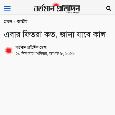
Bartoman Protidin
প্রচ্ছদ
জাতীয়
এবার ফিতরা কত, জানা যাবে কাল
বর্তমান প্রতিদিন ডেস্ক:
২০ দিন আগে শনিবার, আগস্ট ৮, ২০২৬