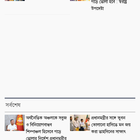
গড়ে তোলা হবে : স্বরাষ্ট্র
উপদেষ্টা
সর্বশেষ
অর্থনৈতিক অঞ্চলকে সবুজ
প্রধানমন্ত্রীর সঙ্গে ভুবন
ও বিনিয়োগবান্ধব
ভোলানো হাসিতে মন জয়
শিল্পাঞ্চল হিসেবে গড়ে
করা তাহসিনের সাক্ষাৎ
তোলার নির্দেশ প্রধানমন্ত্রীর