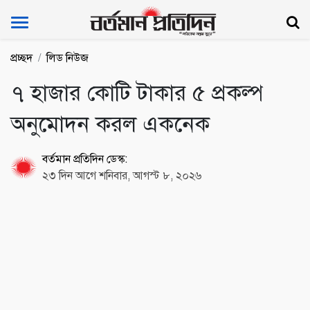
Bartoman Protidin
প্রচ্ছদ
লিড নিউজ
৭ হাজার কোটি টাকার ৫ প্রকল্প
অনুমোদন করল একনেক
বর্তমান প্রতিদিন ডেস্ক:
২৩ দিন আগে শনিবার, আগস্ট ৮, ২০২৬