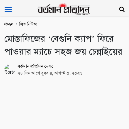
Bartoman Protidin
প্রচ্ছদ
লিড নিউজ
মোস্তাফিজের ‘বেগুনি ক্যাপ’ ফিরে
পাওয়ার ম্যাচে সহজ জয় চেন্নাইয়ের
বর্তমান প্রতিদিন ডেস্ক:
২৮ দিন আগে বুধবার, আগস্ট ৫, ২০২৬