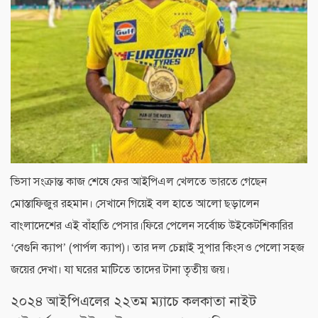
ভিসা সংক্রান্ত কাজ শেষে ফের আইপিএল খেলতে ভারতে গেছেন
মোস্তাফিজুর রহমান। সেখানে গিয়েই বল হাতে আলো ছড়ালেন
বাংলাদেশের এই বাঁহাতি পেসার।
ফিরে পেলেন সর্বোচ্চ উইকেটশিকারির
‘বেগুনি ক্যাপ’ (পার্পল ক্যাপ)। তার দল চেন্নাই সুপার কিংসও পেলো সহজ
জয়ের দেখা। যা ঘরের মাটিতে তাদের টানা তৃতীয় জয়।
২০২৪ আইপিএলের ২২তম ম্যাচে কলকাতা নাইট