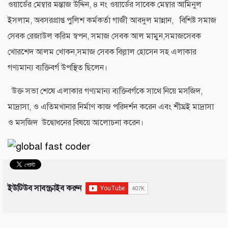
ওয়ার্ডের মেম্বার মন্তাজ উদ্দিন, ৪ নং ওয়ার্ডের সাবেক মেম্বার আমিনুল
ইসলাম, অবসরপ্রাপ্ত পুলিশ কর্মকর্তা গাজী আবদুল মান্নান, বিশিষ্ট সমাজ
সেবক রেজাউল করিম স্বপন, সমাজ সেবক আল মামুন,সমাজসেবক
খোরশেদ আলম খোকন,সমাজ সেবক বিল্লাল হোসেন সহ এলাকার
গণ্যমান্য ব্যক্তিবর্গ উপস্থিত ছিলেন।
উক্ত সভা শেষে এলাকার গণ্যমান্য ব্যক্তিবর্গকে সাথে নিয়ে মসজিদ,
মাদ্রাসা, ও এতিমখানার নির্মাণ কাজ পরিদর্শন করেন এবং শীঘ্রই মাদ্রাসা
ও মসজিদ উদ্বোধনের বিষয়ে আলোচনা করেন।
ইউটিউব সাবস্ক্রাইব করুন